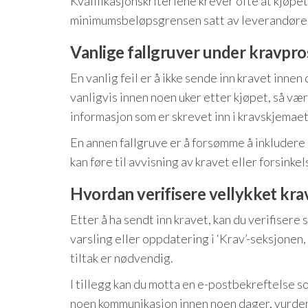
Kvalifikasjonskriteriene krever ofte at kjøpet 
minimumsbeløpsgrensen satt av leverandøren. 
Vanlige fallgruver under kravpr
En vanlig feil er å ikke sende inn kravet inne
vanligvis innen noen uker etter kjøpet, så væ
informasjon som er skrevet inn i kravskjemae
En annen fallgruve er å forsømme å inkluder
kan føre til avvisning av kravet eller forsinkel
Hvordan verifisere vellykket kra
Etter å ha sendt inn kravet, kan du verifisere
varsling eller oppdatering i ‘Krav’-seksjonen,
tiltak er nødvendig.
I tillegg kan du motta en e-postbekreftelse so
noen kommunikasjon innen noen dager, vurder 