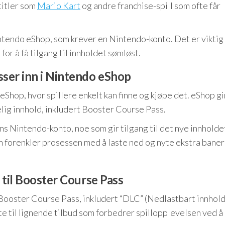
titler som
Mario Kart
og andre franchise-spill som ofte får
ntendo eShop, som krever en Nintendo-konto. Det er viktig 
for å få tilgang til innholdet sømløst.
ser inn i Nintendo eShop
Shop, hvor spillere enkelt kan finne og kjøpe det. eShop gi
elig innhold, inkludert Booster Course Pass.
rens Nintendo-konto, noe som gir tilgang til det nye innholde
 forenkler prosessen med å laste ned og nyte ekstra baner
t til Booster Course Pass
il Booster Course Pass, inkludert “DLC” (Nedlastbart innhold
e til lignende tilbud som forbedrer spillopplevelsen ved å