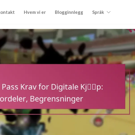
kontakt
Hvem vi er
Blogginnlegg
Språk