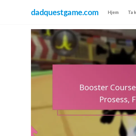
Skip
dadquestgame.com
to
Hjem
Ta 
the
content