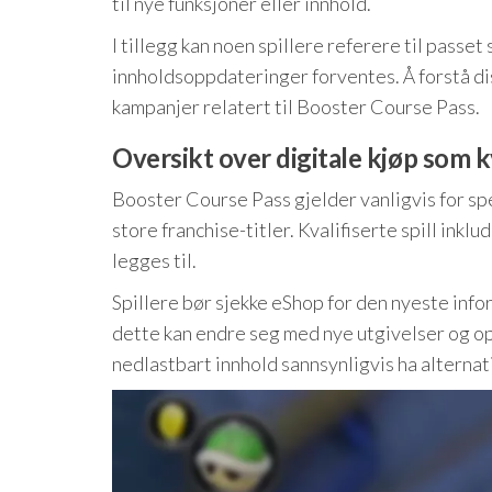
til nye funksjoner eller innhold.
I tillegg kan noen spillere referere til pass
innholdsoppdateringer forventes. Å forstå di
kampanjer relatert til Booster Course Pass.
Oversikt over digitale kjøp som kv
Booster Course Pass gjelder vanligvis for sp
store franchise-titler. Kvalifiserte spill ink
legges til.
Spillere bør sjekke eShop for den nyeste inf
dette kan endre seg med nye utgivelser og op
nedlastbart innhold sannsynligvis ha alterna