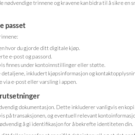
de nødvendige trinnene og kravene kan bidra til å sikre en 
ve passet
rinnene:
n hvor du gjorde ditt digitale kjøp.
erte e-post og passord.
is finnes under kontoinnstillinger eller støtte.
 detaljene, inkludert kjøpsinformasjon og kontaktopplysni
 via e-post eller varsling i appen.
rutsetninger
nødvendig dokumentasjon. Dette inkluderer vanligvis en kopi
vis på transaksjonen, og eventuell relevant kontoinformasj
vendig å gi identifikasjon for å bekrefte identiteten din.