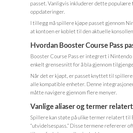
passet. Vanligvis inkluderer dette populære 
oppdateringer.
I tillegg må spillere kjøpe passet gjennom Ni
at kontoen er koblet til den aktuelle konsollen 
Hvordan Booster Course Pass pas
Booster Course Pass er integrert i Nintendo e
enkelt grensesnitt for å bla gjennom tilgjeng
Når det er kjøpt, er passet knyttet til spille
alle kompatible enheter. Denne integrasjonen
måtte navigere gjennom flere menyer.
Vanlige aliaser og termer relater
Spillere kan støte på ulike termer relatert t
“utvidelsespass.” Disse termene refererer oft