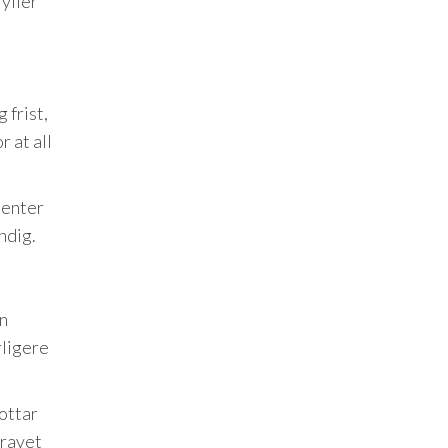
fyller
 frist,
 at all
menter
endig.
en
rligere
mottar
kravet