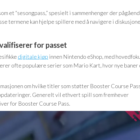
et som et “sesongpass,” spesielt i sammenhenger der pågåen
sse termene kan hjelpe spillere med å navigere i diskusjon
alifiserer for passet
esifikke
digitale kjøp
innen Nintendo eShop, med hovedfoku
luderer ofte populære serier som Mario Kart, hvor nye baner
ormasjonen om hvilke titler som støtter Booster Course Pass
pdateringer. Generelt vil ethvert spill som fremhever
tiver for Booster Course Pass.