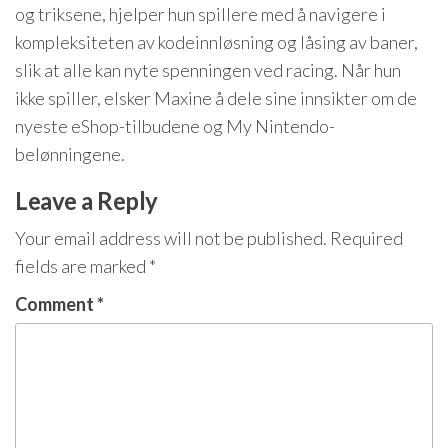
og triksene, hjelper hun spillere med å navigere i
kompleksiteten av kodeinnløsning og låsing av baner,
slik at alle kan nyte spenningen ved racing. Når hun
ikke spiller, elsker Maxine å dele sine innsikter om de
nyeste eShop-tilbudene og My Nintendo-
belønningene.
Leave a Reply
Your email address will not be published.
Required
fields are marked
*
Comment
*