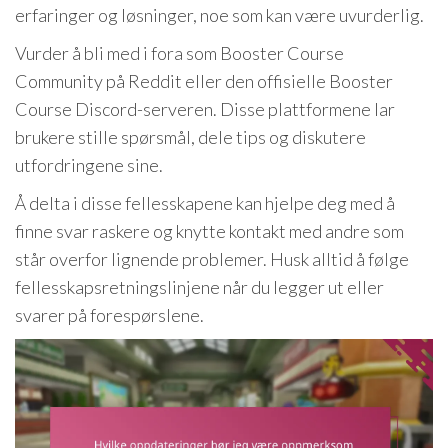
erfaringer og løsninger, noe som kan være uvurderlig.
Vurder å bli med i fora som Booster Course
Community på Reddit eller den offisielle Booster
Course Discord-serveren. Disse plattformene lar
brukere stille spørsmål, dele tips og diskutere
utfordringene sine.
Å delta i disse fellesskapene kan hjelpe deg med å
finne svar raskere og knytte kontakt med andre som
står overfor lignende problemer. Husk alltid å følge
fellesskapsretningslinjene når du legger ut eller
svarer på forespørslene.