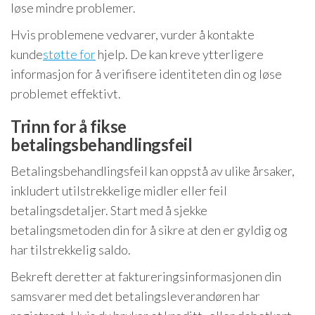
løse mindre problemer.
Hvis problemene vedvarer, vurder å kontakte
kunde
støtte for
hjelp. De kan kreve ytterligere
informasjon for å verifisere identiteten din og løse
problemet effektivt.
Trinn for å fikse
betalingsbehandlingsfeil
Betalingsbehandlingsfeil kan oppstå av ulike årsaker,
inkludert utilstrekkelige midler eller feil
betalingsdetaljer. Start med å sjekke
betalingsmetoden din for å sikre at den er gyldig og
har tilstrekkelig saldo.
Bekreft deretter at faktureringsinformasjonen din
samsvarer med det betalingsleverandøren har