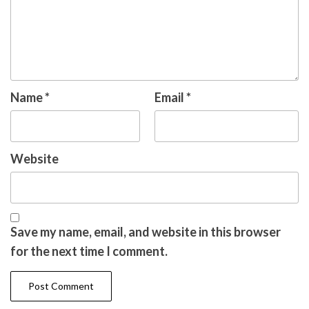
Name
*
Email
*
Website
Save my name, email, and website in this browser
for the next time I comment.