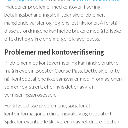
inkluderer problemer med kontoverifisering,
betalingsbehandlingsfeil, tekniske problemer,
manglende varsler og regionsrestriksjoner. Å forstå
disse utfordringene kan hjelpe brukere med å feilsøke
effektivt og sikre en smidigere kravprosess.
Problemer med kontoverifisering
Problemer med kontoverifisering kan hindre brukere
fra å kreve sin Booster Course Pass. Dette skjer ofte
når kontodetaljene ikke samsvarer med informasjonen
som er registrert, eller hvis det er avvik i
verifiseringsprosessen.
For å løse disse problemene, sørg for at
kontoinformasjonen din er nøyaktig og oppdatert.
Sjekk for eventuelle skrivefeil i navnet ditt, e-posten