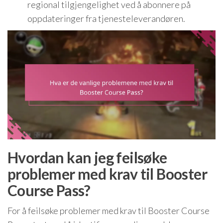
regional tilgjengelighet ved å abonnere på
oppdateringer fra tjenesteleverandøren.
Hvordan kan jeg feilsøke
problemer med krav til Booster
Course Pass?
For å feilsøke problemer med krav til Booster Course