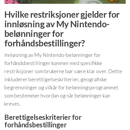
Hvilke restriksjoner gjelder for
innløsning av My Nintendo-
belønninger for
forhåndsbestillinger?
Innløsning av My Nintendo-belønninger for
forhåndsbestillinger kommer med spesifikke
restriksjoner som brukerne bør være klar over. Dette
inkluderer berettigelseskriterier, geografiske
begrensninger og vilkår for belønningsprogrammet
som bestemmer hvordan og når belønninger kan
kreves.
Berettigelseskriterier for
forhåndsbestillinger