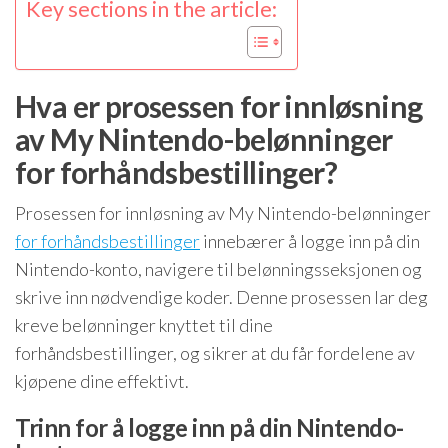
Key sections in the article:
Hva er prosessen for innløsning
av My Nintendo-belønninger
for forhåndsbestillinger?
Prosessen for innløsning av My Nintendo-belønninger
for forhåndsbestillinger
innebærer å logge inn på din
Nintendo-konto, navigere til belønningsseksjonen og
skrive inn nødvendige koder. Denne prosessen lar deg
kreve belønninger knyttet til dine
forhåndsbestillinger, og sikrer at du får fordelene av
kjøpene dine effektivt.
Trinn for å logge inn på din Nintendo-