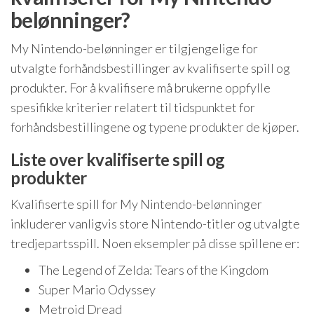
belønninger?
My Nintendo-belønninger er tilgjengelige for
utvalgte forhåndsbestillinger av kvalifiserte spill og
produkter. For å kvalifisere må brukerne oppfylle
spesifikke kriterier relatert til tidspunktet for
forhåndsbestillingene og typene produkter de kjøper.
Liste over kvalifiserte spill og
produkter
Kvalifiserte spill for My Nintendo-belønninger
inkluderer vanligvis store Nintendo-titler og utvalgte
tredjepartsspill. Noen eksempler på disse spillene er:
The Legend of Zelda: Tears of the Kingdom
Super Mario Odyssey
Metroid Dread