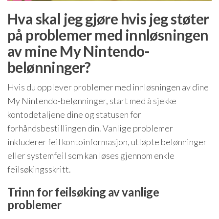
Hva skal jeg gjøre hvis jeg støter
på problemer med innløsningen
av mine My Nintendo-
belønninger?
Hvis du opplever problemer med innløsningen av dine
My Nintendo-belønninger, start med å sjekke
kontodetaljene dine og statusen for
forhåndsbestillingen din. Vanlige problemer
inkluderer feil kontoinformasjon, utløpte belønninger
eller systemfeil som kan løses gjennom enkle
feilsøkingsskritt.
Trinn for feilsøking av vanlige
problemer