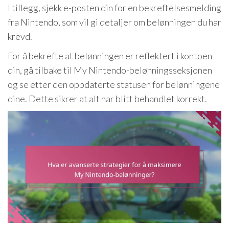
I tillegg, sjekk e-posten din for en bekreftelsesmelding
fra Nintendo, som vil gi detaljer om belønningen du har
krevd.
For å bekrefte at belønningen er reflektert i kontoen
din, gå tilbake til My Nintendo-belønningsseksjonen
og se etter den oppdaterte statusen for belønningene
dine. Dette sikrer at alt har blitt behandlet korrekt.