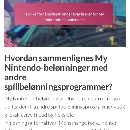
Hvordan sammenlignes My
Nintendo-belønninger med
andre
spillbelønningsprogrammer?
My Nintendo-belønninger tilbyr en unik struktur som
skiller dem fra andre spillbelønningsprogrammer ved å
gi eksklusive tilbud og fleksible
innløsningsalternativer. Mens mange konkurrenter