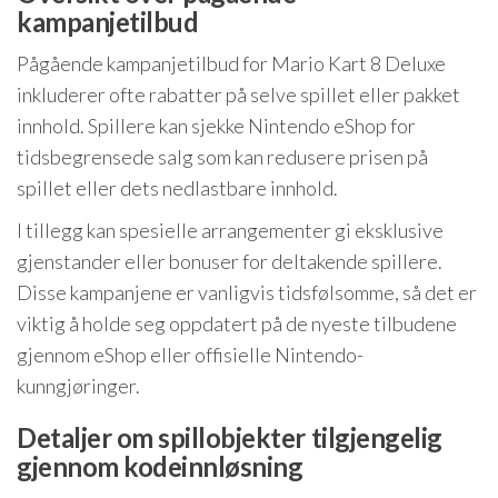
kampanjetilbud
Pågående kampanjetilbud for Mario Kart 8 Deluxe
inkluderer ofte rabatter på selve spillet eller pakket
innhold. Spillere kan sjekke Nintendo eShop for
tidsbegrensede salg som kan redusere prisen på
spillet eller dets nedlastbare innhold.
I tillegg kan spesielle arrangementer gi eksklusive
gjenstander eller bonuser for deltakende spillere.
Disse kampanjene er vanligvis tidsfølsomme, så det er
viktig å holde seg oppdatert på de nyeste tilbudene
gjennom eShop eller offisielle Nintendo-
kunngjøringer.
Detaljer om spillobjekter tilgjengelig
gjennom kodeinnløsning