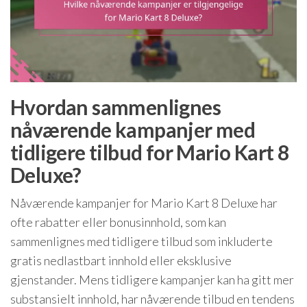
Hvordan sammenlignes
nåværende kampanjer med
tidligere tilbud for Mario Kart 8
Deluxe?
Nåværende kampanjer for Mario Kart 8 Deluxe har
ofte rabatter eller bonusinnhold, som kan
sammenlignes med tidligere tilbud som inkluderte
gratis nedlastbart innhold eller eksklusive
gjenstander. Mens tidligere kampanjer kan ha gitt mer
substansielt innhold, har nåværende tilbud en tendens