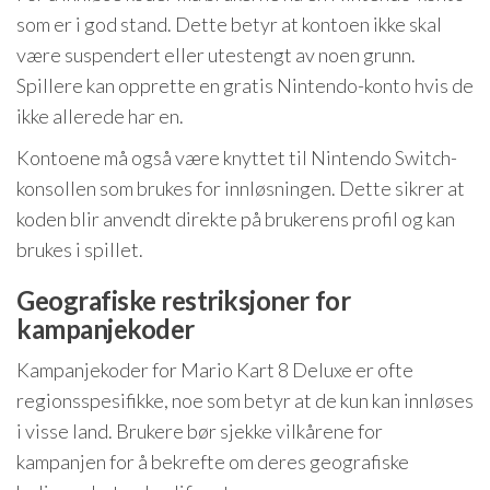
som er i god stand. Dette betyr at kontoen ikke skal
være suspendert eller utestengt av noen grunn.
Spillere kan opprette en gratis Nintendo-konto hvis de
ikke allerede har en.
Kontoene må også være knyttet til Nintendo Switch-
konsollen som brukes for innløsningen. Dette sikrer at
koden blir anvendt direkte på brukerens profil og kan
brukes i spillet.
Geografiske restriksjoner for
kampanjekoder
Kampanjekoder for Mario Kart 8 Deluxe er ofte
regionsspesifikke, noe som betyr at de kun kan innløses
i visse land. Brukere bør sjekke vilkårene for
kampanjen for å bekrefte om deres geografiske