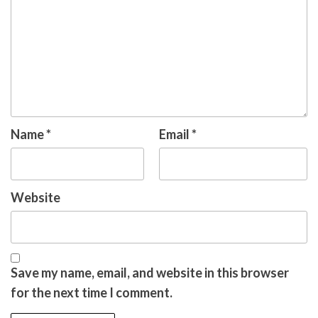
Name
*
Email
*
Website
Save my name, email, and website in this browser
for the next time I comment.