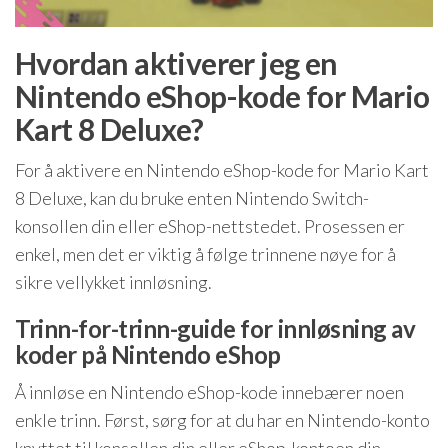
Hvordan aktiverer jeg en
Nintendo eShop-kode for Mario
Kart 8 Deluxe?
For å aktivere en Nintendo eShop-kode for Mario Kart
8 Deluxe, kan du bruke enten Nintendo Switch-
konsollen din eller eShop-nettstedet. Prosessen er
enkel, men det er viktig å følge trinnene nøye for å
sikre vellykket innløsning.
Trinn-for-trinn-guide for innløsning av
koder på Nintendo eShop
Å innløse en Nintendo eShop-kode innebærer noen
enkle trinn. Først, sørg for at du har en Nintendo-konto