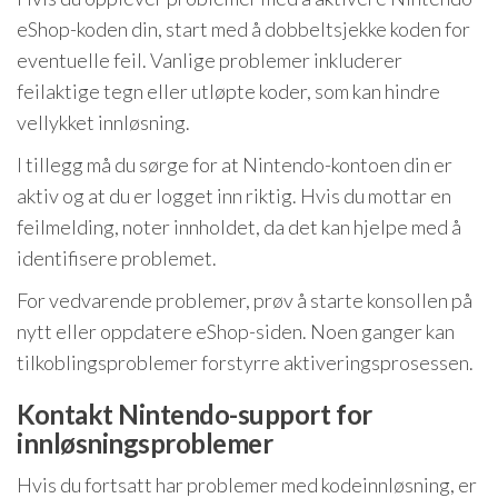
eShop-koden din, start med å dobbeltsjekke koden for
eventuelle feil. Vanlige problemer inkluderer
feilaktige tegn eller utløpte koder, som kan hindre
vellykket innløsning.
I tillegg må du sørge for at Nintendo-kontoen din er
aktiv og at du er logget inn riktig. Hvis du mottar en
feilmelding, noter innholdet, da det kan hjelpe med å
identifisere problemet.
For vedvarende problemer, prøv å starte konsollen på
nytt eller oppdatere eShop-siden. Noen ganger kan
tilkoblingsproblemer forstyrre aktiveringsprosessen.
Kontakt Nintendo-support for
innløsningsproblemer
Hvis du fortsatt har problemer med kodeinnløsning, er