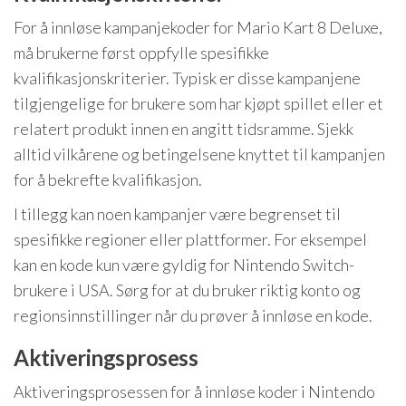
For å innløse kampanjekoder for Mario Kart 8 Deluxe,
må brukerne først oppfylle spesifikke
kvalifikasjonskriterier. Typisk er disse kampanjene
tilgjengelige for brukere som har kjøpt spillet eller et
relatert produkt innen en angitt tidsramme. Sjekk
alltid vilkårene og betingelsene knyttet til kampanjen
for å bekrefte kvalifikasjon.
I tillegg kan noen kampanjer være begrenset til
spesifikke regioner eller plattformer. For eksempel
kan en kode kun være gyldig for Nintendo Switch-
brukere i USA. Sørg for at du bruker riktig konto og
regionsinnstillinger når du prøver å innløse en kode.
Aktiveringsprosess
Aktiveringsprosessen for å innløse koder i Nintendo