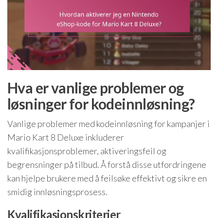
Hva er vanlige problemer og
løsninger for kodeinnløsning?
Vanlige problemer med kodeinnløsning for kampanjer i
Mario Kart 8 Deluxe inkluderer
kvalifikasjonsproblemer, aktiveringsfeil og
begrensninger på tilbud. Å forstå disse utfordringene
kan hjelpe brukere med å feilsøke effektivt og sikre en
smidig innløsningsprosess.
Kvalifikasjonskriterier