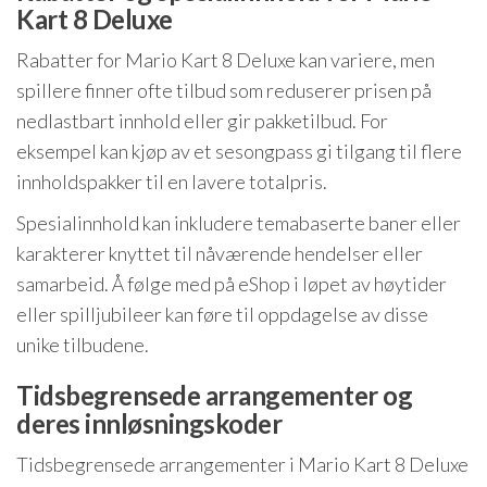
Kart 8 Deluxe
Rabatter for Mario Kart 8 Deluxe kan variere, men
spillere finner ofte tilbud som reduserer prisen på
nedlastbart innhold eller gir pakketilbud. For
eksempel kan kjøp av et sesongpass gi tilgang til flere
innholdspakker til en lavere totalpris.
Spesialinnhold kan inkludere temabaserte baner eller
karakterer knyttet til nåværende hendelser eller
samarbeid. Å følge med på eShop i løpet av høytider
eller spilljubileer kan føre til oppdagelse av disse
unike tilbudene.
Tidsbegrensede arrangementer og
deres innløsningskoder
Tidsbegrensede arrangementer i Mario Kart 8 Deluxe