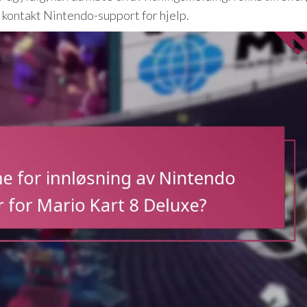
 kontakt Nintendo-support for hjelp.