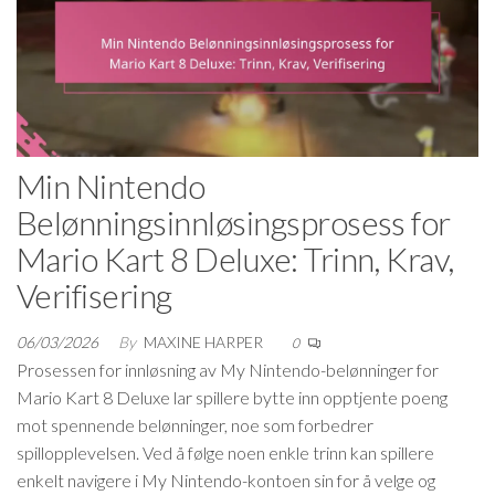
Min Nintendo
Belønningsinnløsingsprosess for
Mario Kart 8 Deluxe: Trinn, Krav,
Verifisering
06/03/2026
By
MAXINE HARPER
0
Prosessen for innløsning av My Nintendo-belønninger for
Mario Kart 8 Deluxe lar spillere bytte inn opptjente poeng
mot spennende belønninger, noe som forbedrer
spillopplevelsen. Ved å følge noen enkle trinn kan spillere
enkelt navigere i My Nintendo-kontoen sin for å velge og