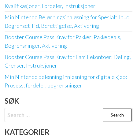
Kvalifikasjoner, Fordeler, Instruksjoner
Min Nintendo Belønningsinnløsning for Spesialtilbud:
Begrenset Tid, Berettigelse, Aktivering
Booster Course Pass Krav for Pakker: Pakkedeals,
Begrensninger, Aktivering
Booster Course Pass Krav for Familiekontoer: Deling,
Grenser, Instruksjoner
Min Nintendo belønning innløsning for digitale kjøp:
Prosess, fordeler, begrensninger
SØK
Search
for:
KATEGORIER