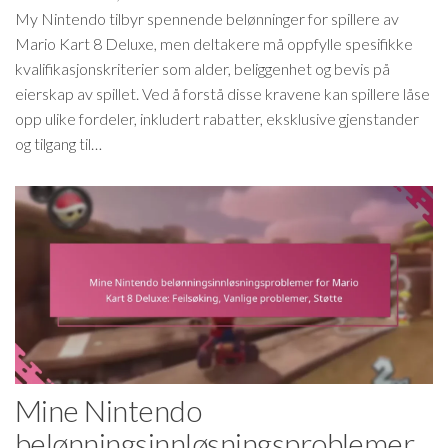
My Nintendo tilbyr spennende belønninger for spillere av
Mario Kart 8 Deluxe, men deltakere må oppfylle spesifikke
kvalifikasjonskriterier som alder, beliggenhet og bevis på
eierskap av spillet. Ved å forstå disse kravene kan spillere låse
opp ulike fordeler, inkludert rabatter, eksklusive gjenstander
og tilgang til…
Mine Nintendo
belønningsinnløsningsproblemer